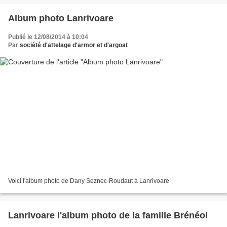
Album photo Lanrivoare
Publié le 12/08/2014 à 10:04
Par
société d'attelage d'armor et d'argoat
Voici l'album photo de Dany Seznec-Roudaut à Lanrivoare
Lanrivoare l'album photo de la famille Brénéol