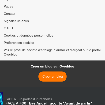
Pages
Contact
Signaler un abus
C.G.U.
Cookies et données personnelles
Préférences cookies
Voir le profil de société d'attelage d'armor et d'argoat sur le portail
Overblog
Créer un blog sur Overblog
Créer un blog
FACE A - un podcast Purecharts
FACE A #30 : Eve Angeli raconte "Avant de partir"