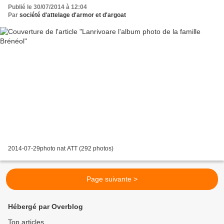
Publié le 30/07/2014 à 12:04
Par
société d'attelage d'armor et d'argoat
2014-07-29photo nat ATT (292 photos)
Page suivante >
Hébergé par Overblog
Top articles