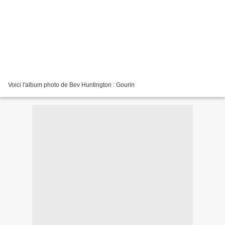
Voici l'album photo de Bev Huntington : Gourin