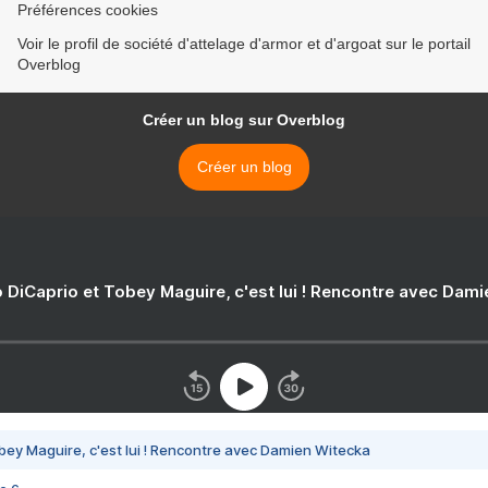
Préférences cookies
Voir le profil de société d'attelage d'armor et d'argoat sur le portail
Overblog
Créer un blog sur Overblog
Créer un blog
 DiCaprio et Tobey Maguire, c'est lui ! Rencontre avec Dam
bey Maguire, c'est lui ! Rencontre avec Damien Witecka