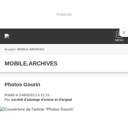
Publicité
MENU
Accueil
» MOBILE.ARCHIVES
MOBILE.ARCHIVES
Photos Gourin
Publié le 24/04/2013 à 21:21
Par
société d'attelage d'armor et d'argoat