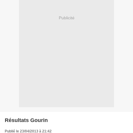
Publicité
Résultats Gourin
Publié le 23/04/2013 à 21:42